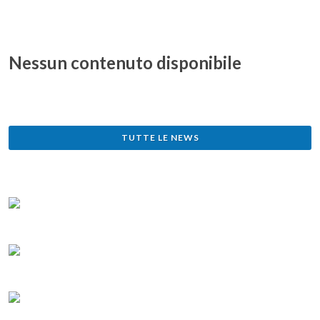
Nessun contenuto disponibile
TUTTE LE NEWS