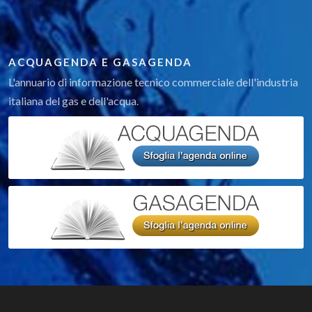
ACQUAGENDA E GASAGENDA
L'annuario di informazione tecnico commerciale dell'industria
italiana del gas e dell'acqua.