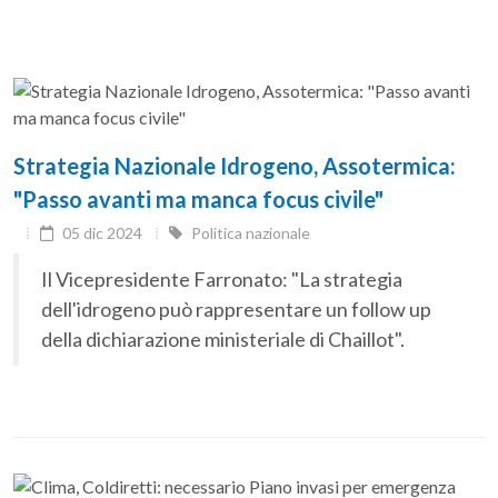
Strategia Nazionale Idrogeno, Assotermica:
"Passo avanti ma manca focus civile"
05 dic 2024
Politica nazionale
Il Vicepresidente Farronato: "La strategia
dell'idrogeno può rappresentare un follow up
della dichiarazione ministeriale di Chaillot".