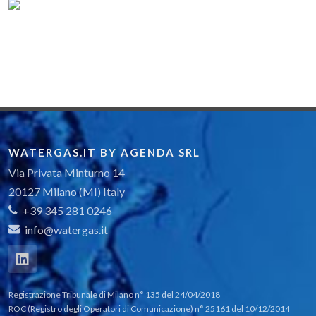
WATERGAS.IT BY AGENDA SRL
Via Privata Minturno 14
20127 Milano (MI) Italy
+39 345 281 0246
info@watergas.it
Registrazione Tribunale di Milano n° 135 del 24/04/2018
ROC (Registro degli Operatori di Comunicazione) n° 25161 del 10/12/2014