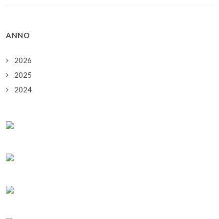
ANNO
2026
2025
2024