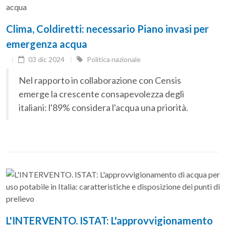
Clima, Coldiretti: necessario Piano invasi per
emergenza acqua
03 dic 2024
Politica nazionale
Nel rapporto in collaborazione con Censis
emerge la crescente consapevolezza degli
italiani: l'89% considera l'acqua una priorità.
L'INTERVENTO. ISTAT: L'approvvigionamento