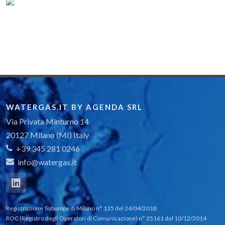
WATERGAS.IT BY AGENDA SRL
Via Privata Minturno 14
20127 Milano (MI) Italy
+39 345 281 0246
info@watergas.it
Registrazione Tribunale di Milano n° 135 del 24/04/2018
ROC (Registro degli Operatori di Comunicazione) n° 25161 del 10/12/2014