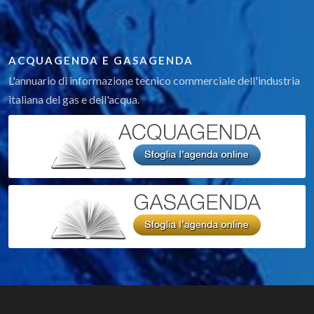
ACQUAGENDA E GASAGENDA
L'annuario di informazione tecnico commerciale dell'industria
italiana del gas e dell'acqua.