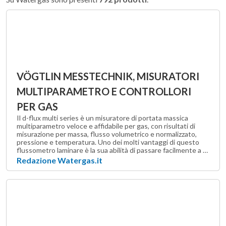
VÖGTLIN MESSTECHNIK, MISURATORI
MULTIPARAMETRO E CONTROLLORI
PER GAS
Il d-flux multi series è un misuratore di portata massica
multiparametro veloce e affidabile per gas, con risultati di
misurazione per massa, flusso volumetrico e normalizzato,
pressione e temperatura. Uno dei molti vantaggi di questo
flussometro laminare è la sua abilità di passare facilmente a …
Redazione Watergas.it