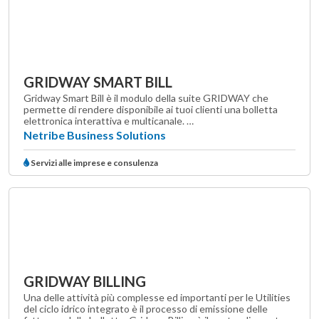
GRIDWAY SMART BILL
Gridway Smart Bill è il modulo della suite GRIDWAY che
permette di rendere disponibile ai tuoi clienti una bolletta
elettronica interattiva e multicanale. …
Netribe Business Solutions
Servizi alle imprese e consulenza
GRIDWAY BILLING
Una delle attività più complesse ed importanti per le Utilities
del ciclo idrico integrato è il processo di emissione delle