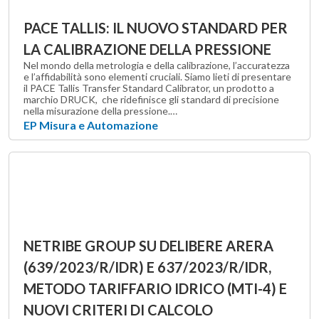
PACE TALLIS: IL NUOVO STANDARD PER
LA CALIBRAZIONE DELLA PRESSIONE
Nel mondo della metrologia e della calibrazione, l’accuratezza
e l’affidabilità sono elementi cruciali. Siamo lieti di presentare
il PACE Tallis Transfer Standard Calibrator, un prodotto a
marchio DRUCK, che ridefinisce gli standard di precisione
nella misurazione della pressione.…
EP Misura e Automazione
NETRIBE GROUP SU DELIBERE ARERA
(639/2023/R/IDR) E 637/2023/R/IDR,
METODO TARIFFARIO IDRICO (MTI-4) E
NUOVI CRITERI DI CALCOLO