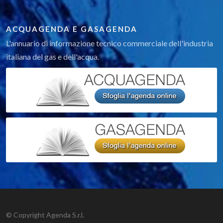
ACQUAGENDA E GASAGENDA
L'annuario di informazione tecnico commerciale dell'industria
italiana del gas e dell'acqua.
© Copyright Agenda S.r.l.