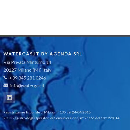
WATERGAS.IT BY AGENDA SRL
Via Privata Minturno 14
20127 Milano (MI) Italy
+39 345 281 0246
info@watergas.it
Registrazione Tribunale di Milano n° 135 del 24/04/2018
ROC (Registro degli Operatori di Comunicazione) n° 25161 del 10/12/2014