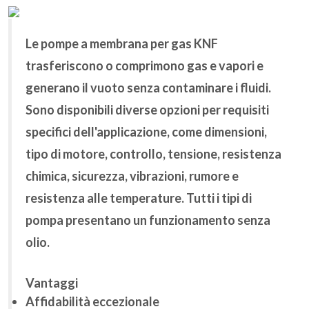
Le pompe a membrana per gas KNF
trasferiscono o comprimono gas e vapori e
generano il vuoto senza contaminare i fluidi.
Sono disponibili diverse opzioni per requisiti
specifici dell'applicazione, come dimensioni,
tipo di motore, controllo, tensione, resistenza
chimica, sicurezza, vibrazioni, rumore e
resistenza alle temperature. Tutti i tipi di
pompa presentano un funzionamento senza
olio.
Vantaggi
Affidabilità eccezionale