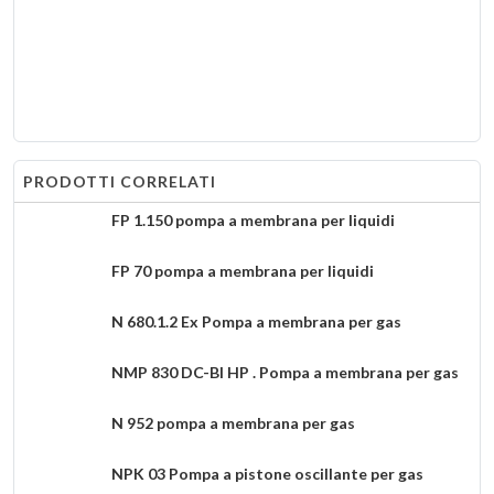
PRODOTTI CORRELATI
FP 1.150 pompa a membrana per liquidi
FP 70 pompa a membrana per liquidi
N 680.1.2 Ex Pompa a membrana per gas
NMP 830 DC-BI HP . Pompa a membrana per gas
N 952 pompa a membrana per gas
NPK 03 Pompa a pistone oscillante per gas