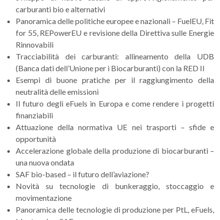
carburanti bio e alternativi
Panoramica delle politiche europee e nazionali – FuelEU, Fit
for 55, REPowerEU e revisione della Direttiva sulle Energie
Rinnovabili
Tracciabilità dei carburanti: allineamento della UDB
(Banca dati dell’Unione per i Biocarburanti) con la RED II
Esempi di buone pratiche per il raggiungimento della
neutralità delle emissioni
Il futuro degli eFuels in Europa e come rendere i progetti
finanziabili
Attuazione della normativa UE nei trasporti – sfide e
opportunità
Accelerazione globale della produzione di biocarburanti –
una nuova ondata
SAF bio-based – il futuro dell’aviazione?
Novità su tecnologie di bunkeraggio, stoccaggio e
movimentazione
Panoramica delle tecnologie di produzione per PtL, eFuels,