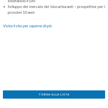
bioetanolo e SAF
Sviluppo del mercato dei biocarburanti – prospettive per i
prossimi 10 anni
Visita il sito per saperne di più
TORNA ALLA LISTA