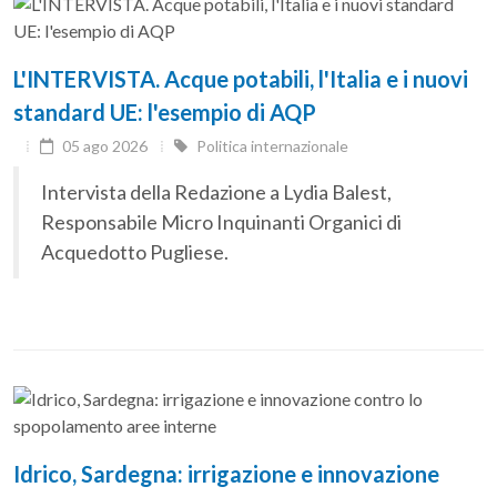
L'INTERVISTA. Acque potabili, l'Italia e i nuovi
standard UE: l'esempio di AQP
05 ago 2026
Politica internazionale
Intervista della Redazione a Lydia Balest,
Responsabile Micro Inquinanti Organici di
Acquedotto Pugliese.
Idrico, Sardegna: irrigazione e innovazione