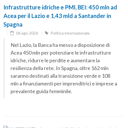
Infrastrutture idriche e PMI, BEI: 450 mln ad
Acea per il Lazio e 1,43 mld a Santander in
Spagna
06 ago 2026
Politica internazionale
Nel Lazio, la Banca ha messo a disposizione di
Acea 450 mln per potenziare le infrastrutture
idriche, ridurre le perdite e aumentare la
resilienza della rete. In Spagna, oltre 162 mln
saranno destinati alla transizione verde e 108
mln a finanziamenti per imprenditrici e imprese a
prevalente guida femminile.