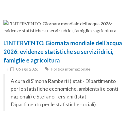
L'INTERVENTO. Giornata mondiale dell’acqua
2026: evidenze statistiche su servizi idrici,
famiglie e agricoltura
06 ago 2026
Politica internazionale
A cura di Simona Ramberti (Istat - Dipartimento
per le statistiche economiche, ambientali e conti
nazionali) e Stefano Tersigni (Istat -
Dipartimento per le statistiche sociali).