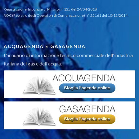
Registrazione Tribunale di Milano n° 135 del 24/04/2018
ROC (Registro degli Operatori di Comunicazione) n° 25161 del 10/12/2014
ACQUAGENDA E GASAGENDA
L'annuario di informazione tecnico commerciale dell'industria
italiana del gas e dell'acqua.