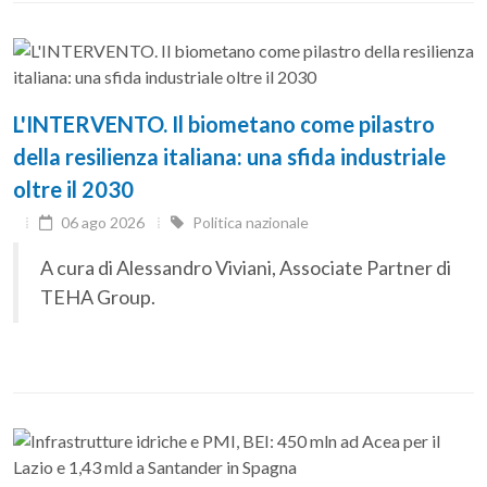
L'INTERVENTO. Il biometano come pilastro
della resilienza italiana: una sfida industriale
oltre il 2030
06 ago 2026
Politica nazionale
A cura di Alessandro Viviani, Associate Partner di
TEHA Group.