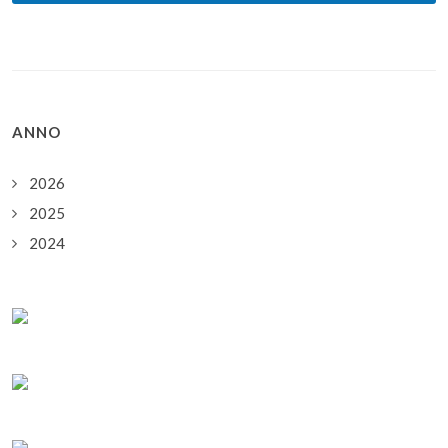
ANNO
2026
2025
2024