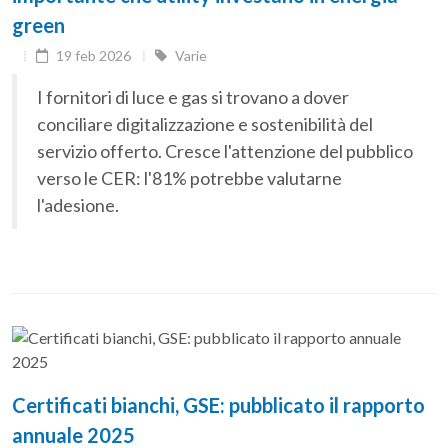
green
19 feb 2026
Varie
I fornitori di luce e gas si trovano a dover
conciliare digitalizzazione e sostenibilità del
servizio offerto. Cresce l'attenzione del pubblico
verso le CER: l'81% potrebbe valutarne
l'adesione.
Certificati bianchi, GSE: pubblicato il rapporto
annuale 2025