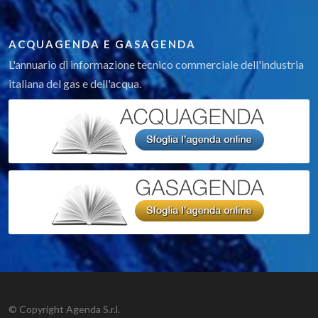
ACQUAGENDA E GASAGENDA
L'annuario di informazione tecnico commerciale dell'industria
italiana del gas e dell'acqua.
© Copyright Agenda S.r.l.