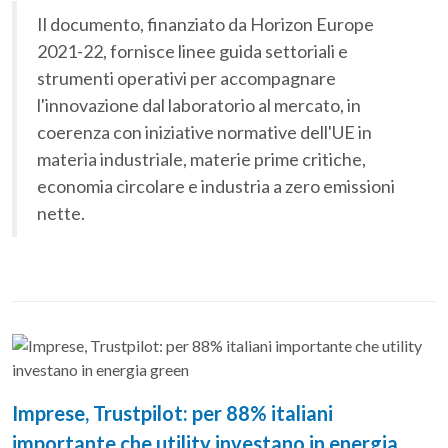
Il documento, finanziato da Horizon Europe
2021-22, fornisce linee guida settoriali e
strumenti operativi per accompagnare
l'innovazione dal laboratorio al mercato, in
coerenza con iniziative normative dell'UE in
materia industriale, materie prime critiche,
economia circolare e industria a zero emissioni
nette.
Imprese, Trustpilot: per 88% italiani
importante che utility investano in energia