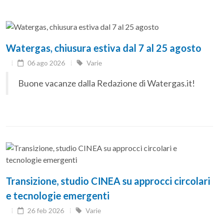
Watergas, chiusura estiva dal 7 al 25 agosto
06 ago 2026
Varie
Buone vacanze dalla Redazione di Watergas.it!
Transizione, studio CINEA su approcci circolari
e tecnologie emergenti
26 feb 2026
Varie