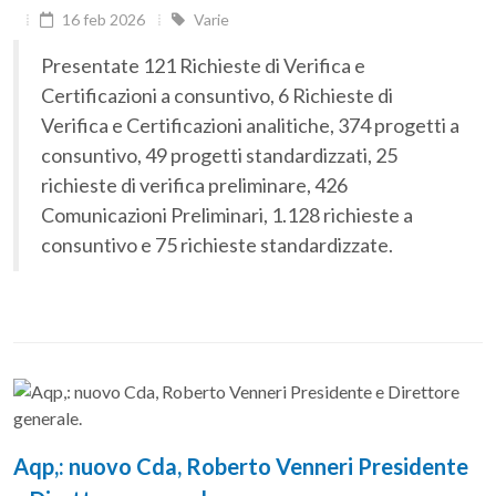
16 feb 2026
Varie
Presentate 121 Richieste di Verifica e
Certificazioni a consuntivo, 6 Richieste di
Verifica e Certificazioni analitiche, 374 progetti a
consuntivo, 49 progetti standardizzati, 25
richieste di verifica preliminare, 426
Comunicazioni Preliminari, 1.128 richieste a
consuntivo e 75 richieste standardizzate.
Aqp,: nuovo Cda, Roberto Venneri Presidente