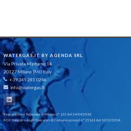
WATERGAS.IT BY AGENDA SRL
Via Privata Minturno 14
20127 Milano (MI) Italy
+39 345 281 0246
info@watergas.it
Registrazione Tribunale di Milano n° 135 del 24/04/2018
ROC (Registro degli Operatori di Comunicazione) n° 25161 del 10/12/2014