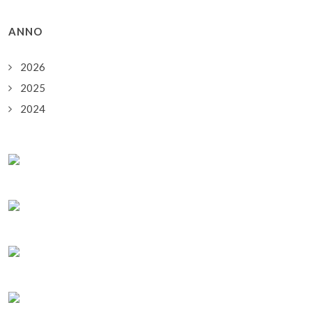
ANNO
2026
2025
2024