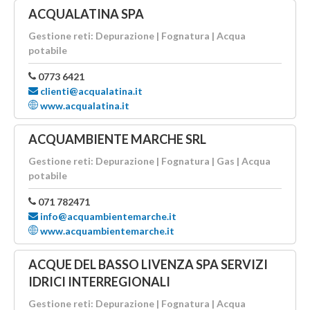
ACQUALATINA SPA
Gestione reti: Depurazione | Fognatura | Acqua
potabile
0773 6421
clienti@acqualatina.it
www.acqualatina.it
ACQUAMBIENTE MARCHE SRL
Gestione reti: Depurazione | Fognatura | Gas | Acqua
potabile
071 782471
info@acquambientemarche.it
www.acquambientemarche.it
ACQUE DEL BASSO LIVENZA SPA SERVIZI
IDRICI INTERREGIONALI
Gestione reti: Depurazione | Fognatura | Acqua