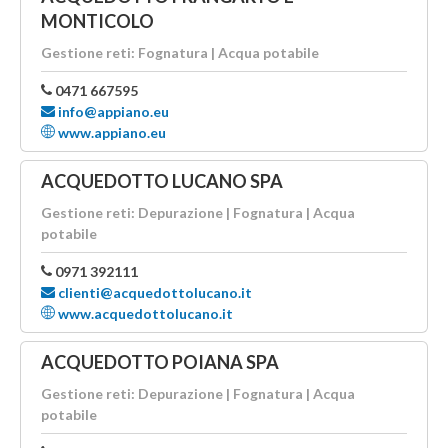
MONTICOLO
Gestione reti: Fognatura | Acqua potabile
0471 667595
info@appiano.eu
www.appiano.eu
ACQUEDOTTO LUCANO SPA
Gestione reti: Depurazione | Fognatura | Acqua
potabile
0971 392111
clienti@acquedottolucano.it
www.acquedottolucano.it
ACQUEDOTTO POIANA SPA
Gestione reti: Depurazione | Fognatura | Acqua
potabile