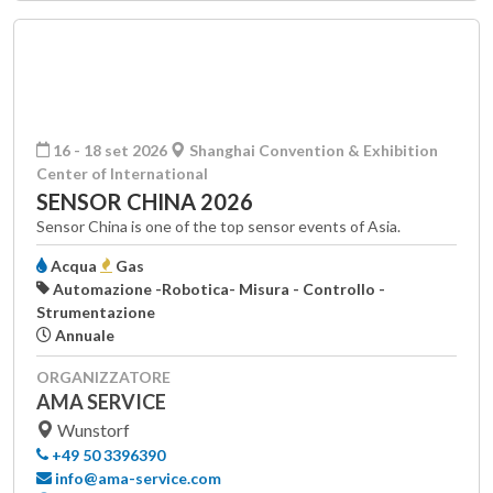
16 - 18 set 2026
Shanghai Convention & Exhibition
Center of International
SENSOR CHINA 2026
Sensor China is one of the top sensor events of Asia.
Acqua
Gas
Automazione -Robotica- Misura - Controllo -
Strumentazione
Annuale
ORGANIZZATORE
AMA SERVICE
Wunstorf
+49 50 3396390
info@ama-service.com