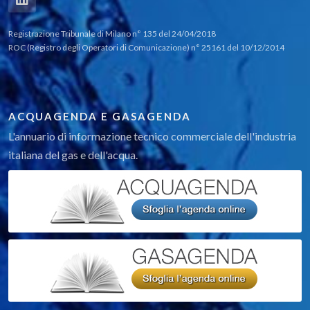
Registrazione Tribunale di Milano n° 135 del 24/04/2018
ROC (Registro degli Operatori di Comunicazione) n° 25161 del 10/12/2014
ACQUAGENDA E GASAGENDA
L'annuario di informazione tecnico commerciale dell'industria
italiana del gas e dell'acqua.