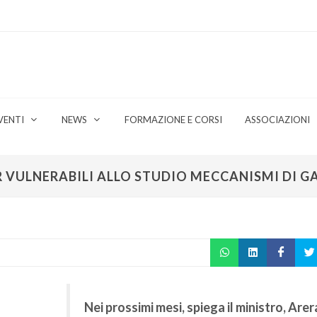
VENTI
NEWS
FORMAZIONE E CORSI
ASSOCIAZIONI
R VULNERABILI ALLO STUDIO MECCANISMI DI GA
Nei prossimi mesi, spiega il ministro, Arer