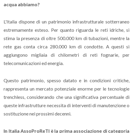
acqua abbiamo?
L'Italia dispone di un patrimonio infrastrutturale sotterraneo
estremamente esteso. Per quanto riguarda le reti idriche, si
stima la presenza di oltre 500.000 km di tubazioni, mentre la
rete gas conta circa 280.000 km di condotte. A questi si
aggiungono migliaia di chilometri di reti fognarie, per
telecomunicazioni ed energia.
Questo patrimonio, spesso datato e in condizioni critiche,
rappresenta un mercato potenziale enorme per le tecnologie
trenchless, considerando che una significativa percentuale di
queste infrastrutture necessita di interventi di manutenzione o
sostituzione nei prossimi decenni.
In Italia AssoProReTI è la prima associazione di categoria