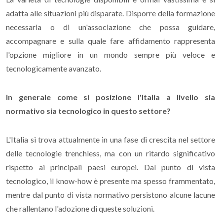
adatta alle situazioni più disparate. Disporre della formazione
necessaria o di un'associazione che possa guidare,
accompagnare e sulla quale fare affidamento rappresenta
l'opzione migliore in un mondo sempre più veloce e
tecnologicamente avanzato.
In generale come si posizione l'Italia a livello sia
normativo sia tecnologico in questo settore?
L'Italia si trova attualmente in una fase di crescita nel settore
delle tecnologie trenchless, ma con un ritardo significativo
rispetto ai principali paesi europei. Dal punto di vista
tecnologico, il know-how è presente ma spesso frammentato,
mentre dal punto di vista normativo persistono alcune lacune
che rallentano l'adozione di queste soluzioni.