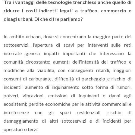
Tra i vantaggi delle tecnologie trenchless anche quello di
ridurre i costi indiretti legati a traffico, commercio e
disagi urbani. Di che cifre parliamo?
In ambito urbano, dove si concentrano la maggior parte dei
sottoservizi, l'apertura di scavi per interventi sulle reti
interrate genera impatti importanti che interessano la
comunità circostante: aumenti dell'intensità del traffico e
modifiche alla viabilità, con conseguenti ritardi, maggiori
consumi di carburante, difficoltà di parcheggio e rischio di
incidenti; aumento di inquinamento sotto forma di rumori,
polveri, vibrazioni, emissioni di inquinanti e danni agli
ecosistemi; perdite economiche per le attività commerciali e
interferenze con gli spazi residenziali; rischio di
danneggiamento di altri sottoservizi e di incidenti per
operatori o terzi.