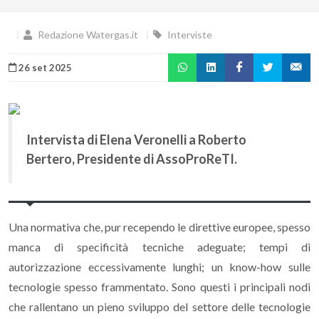
Redazione Watergas.it
Interviste
26 set 2025
Intervista di Elena Veronelli a Roberto
Bertero, Presidente di AssoProReTI.
Una normativa che, pur recependo le direttive europee, spesso
manca di specificità tecniche adeguate; tempi di
autorizzazione eccessivamente lunghi; un know-how sulle
tecnologie spesso frammentato. Sono questi i principali nodi
che rallentano un pieno sviluppo del settore delle tecnologie