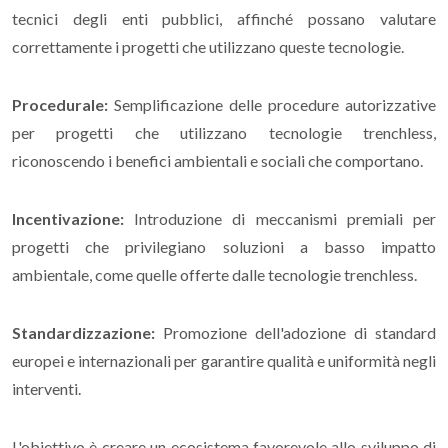
tecnici degli enti pubblici, affinché possano valutare
correttamente i progetti che utilizzano queste tecnologie.
Procedurale:
Semplificazione delle procedure autorizzative
per progetti che utilizzano tecnologie trenchless,
riconoscendo i benefici ambientali e sociali che comportano.
Incentivazione:
Introduzione di meccanismi premiali per
progetti che privilegiano soluzioni a basso impatto
ambientale, come quelle offerte dalle tecnologie trenchless.
Standardizzazione:
Promozione dell'adozione di standard
europei e internazionali per garantire qualità e uniformità negli
interventi.
L'obiettivo è creare un ecosistema favorevole allo sviluppo di