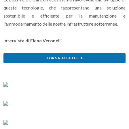
queste tecnologie, che rappresentano una soluzione
sostenibile e efficiente per la manutenzione e
l'ammodernamento delle nostre infrastrutture sotterranee.
Intervista di Elena Veronelli
TORNA ALLA LISTA