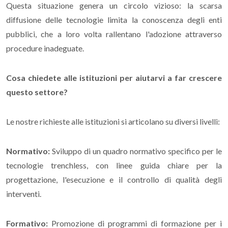
Questa situazione genera un circolo vizioso: la scarsa
diffusione delle tecnologie limita la conoscenza degli enti
pubblici, che a loro volta rallentano l'adozione attraverso
procedure inadeguate.
Cosa chiedete alle istituzioni per aiutarvi a far crescere
questo settore?
Le nostre richieste alle istituzioni si articolano su diversi livelli:
Normativo:
Sviluppo di un quadro normativo specifico per le
tecnologie trenchless, con linee guida chiare per la
progettazione, l'esecuzione e il controllo di qualità degli
interventi.
Formativo:
Promozione di programmi di formazione per i