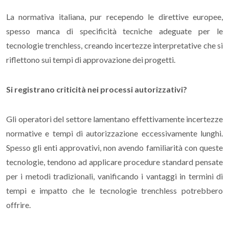
La normativa italiana, pur recependo le direttive europee,
spesso manca di specificità tecniche adeguate per le
tecnologie trenchless, creando incertezze interpretative che si
riflettono sui tempi di approvazione dei progetti.
Si registrano criticità nei processi autorizzativi?
Gli operatori del settore lamentano effettivamente incertezze
normative e tempi di autorizzazione eccessivamente lunghi.
Spesso gli enti approvativi, non avendo familiarità con queste
tecnologie, tendono ad applicare procedure standard pensate
per i metodi tradizionali, vanificando i vantaggi in termini di
tempi e impatto che le tecnologie trenchless potrebbero
offrire.