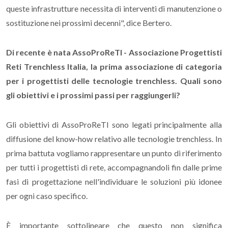
queste infrastrutture necessita di interventi di manutenzione o
sostituzione nei prossimi decenni", dice Bertero.
Di recente è nata AssoProReTI - Associazione Progettisti
Reti Trenchless Italia, la prima associazione di categoria
per i progettisti delle tecnologie trenchless. Quali sono
gli obiettivi e i prossimi passi per raggiungerli?
Gli obiettivi di AssoProReTI sono legati principalmente alla
diffusione del know-how relativo alle tecnologie trenchless. In
prima battuta vogliamo rappresentare un punto di riferimento
per tutti i progettisti di rete, accompagnandoli fin dalle prime
fasi di progettazione nell'individuare le soluzioni più idonee
per ogni caso specifico.
È importante sottolineare che questo non significa