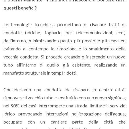
questi benefici?
Le tecnologie trenchless permettono di risanare tratti di
condotte (idriche, fognarie, per telecomunicazioni, ecc.)
dall'interno, minimizzando quanto più possibile gli scavi ed
evitando al contempo la rimozione e lo smaltimento della
vecchia condotta. Si procede creando o inserendo un nuovo
tubo all'interno di quello già esistente, realizzando un
manufatto strutturale in tempi ridotti.
Consideriamo una condotta da risanare in centro città:
rimuovere il vecchio tubo e sostituirlo con uno nuovo significa,
nel 90% dei casi, interrompere una strada, limitare il servizio
idrico provocando interruzioni nell'erogazione dell'acqua,
occupare con un cantiere parte della città che