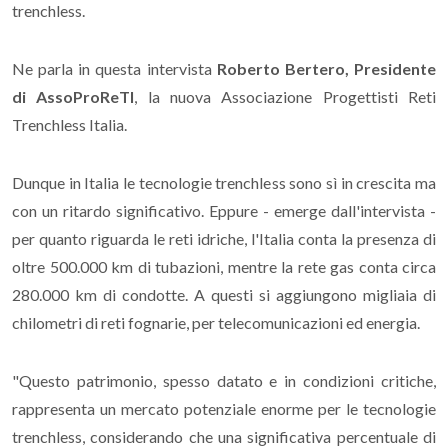
trenchless.
Ne parla in questa intervista
Roberto Bertero, Presidente
di AssoProReTI
, la nuova Associazione Progettisti Reti
Trenchless Italia.
Dunque in Italia le tecnologie trenchless sono sì in crescita ma
con un ritardo significativo. Eppure - emerge dall'intervista -
per quanto riguarda le reti idriche, l'Italia conta la presenza di
oltre 500.000 km di tubazioni, mentre la rete gas conta circa
280.000 km di condotte. A questi si aggiungono migliaia di
chilometri di reti fognarie, per telecomunicazioni ed energia.
"Questo patrimonio, spesso datato e in condizioni critiche,
rappresenta un mercato potenziale enorme per le tecnologie
trenchless, considerando che una significativa percentuale di