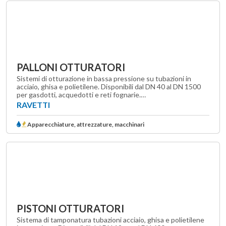
PALLONI OTTURATORI
Sistemi di otturazione in bassa pressione su tubazioni in
acciaio, ghisa e polietilene. Disponibili dal DN 40 al DN 1500
per gasdotti, acquedotti e reti fognarie.…
RAVETTI
Apparecchiature, attrezzature, macchinari
PISTONI OTTURATORI
Sistema di tamponatura tubazioni acciaio, ghisa e polietilene