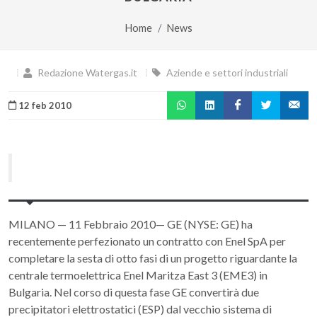
Home
News
Redazione Watergas.it
Aziende e settori industriali
12 feb 2010
MILANO — 11 Febbraio 2010— GE (NYSE: GE) ha
recentemente perfezionato un contratto con Enel SpA per
completare la sesta di otto fasi di un progetto riguardante la
centrale termoelettrica Enel Maritza East 3 (EME3) in
Bulgaria. Nel corso di questa fase GE convertirà due
precipitatori elettrostatici (ESP) dal vecchio sistema di