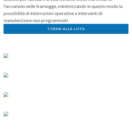
l'accumulo nelle tramogge, minimizzando in questo modo la
possibilità di interruzioni operative e interventi di
manutenzione non programmati.
TORNA ALLA LISTA