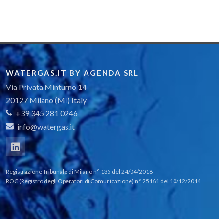
WATERGAS.IT BY AGENDA SRL
Via Privata Minturno 14
20127 Milano (MI) Italy
+39 345 281 0246
info@watergas.it
Registrazione Tribunale di Milano n° 135 del 24/04/2018
ROC (Registro degli Operatori di Comunicazione) n° 25161 del 10/12/2014