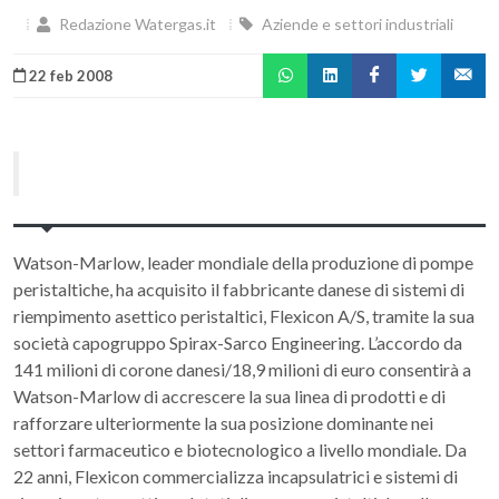
Redazione Watergas.it
Aziende e settori industriali
22 feb 2008
Watson-Marlow, leader mondiale della produzione di pompe
peristaltiche, ha acquisito il fabbricante danese di sistemi di
riempimento asettico peristaltici, Flexicon A/S, tramite la sua
società capogruppo Spirax-Sarco Engineering. L’accordo da
141 milioni di corone danesi/18,9 milioni di euro consentirà a
Watson-Marlow di accrescere la sua linea di prodotti e di
rafforzare ulteriormente la sua posizione dominante nei
settori farmaceutico e biotecnologico a livello mondiale. Da
22 anni, Flexicon commercializza incapsulatrici e sistemi di