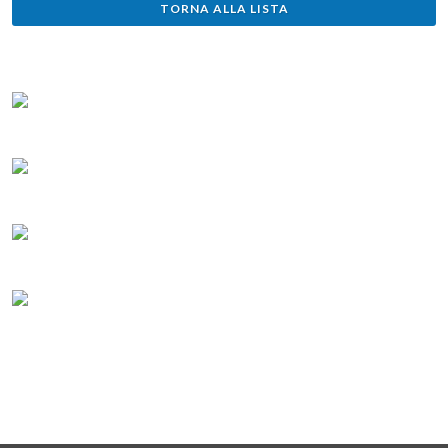
TORNA ALLA LISTA