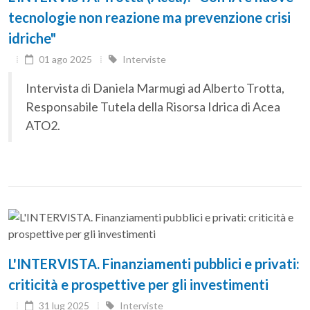
tecnologie non reazione ma prevenzione crisi
idriche"
01 ago 2025
Interviste
Intervista di Daniela Marmugi ad Alberto Trotta,
Responsabile Tutela della Risorsa Idrica di Acea
ATO2.
L'INTERVISTA. Finanziamenti pubblici e privati:
criticità e prospettive per gli investimenti
31 lug 2025
Interviste