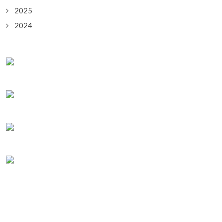
2025
2024