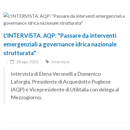
L'INTERVISTA. AQP: "Passare da interventi
emergenziali a governance idrica nazionale
strutturata"
28 ago 2025
Interviste
Intervista di Elena Veronelli a Domenico
Laforgia, Presidente di Acquedotto Pugliese
(AQP) e Vicepresidente di Utilitalia con delega al
Mezzogiorno.