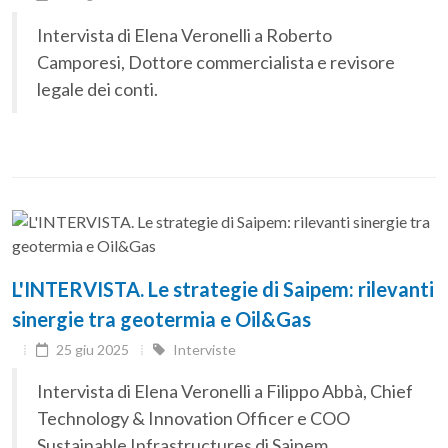
Intervista di Elena Veronelli a Roberto
Camporesi, Dottore commercialista e revisore
legale dei conti.
L'INTERVISTA. Le strategie di Saipem: rilevanti
sinergie tra geotermia e Oil&Gas
25 giu 2025
Interviste
Intervista di Elena Veronelli a Filippo Abbà, Chief
Technology & Innovation Officer e COO
Sustainable Infrastructures di Saipem.