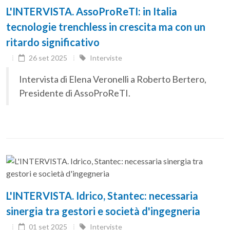
L'INTERVISTA. AssoProReTI: in Italia
tecnologie trenchless in crescita ma con un
ritardo significativo
26 set 2025
Interviste
Intervista di Elena Veronelli a Roberto Bertero,
Presidente di AssoProReTI.
L'INTERVISTA. Idrico, Stantec: necessaria
sinergia tra gestori e società d'ingegneria
01 set 2025
Interviste