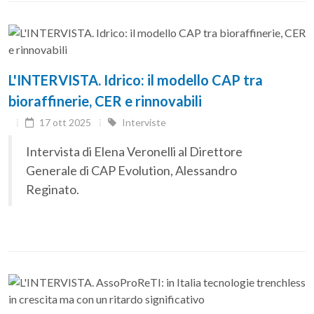
L'INTERVISTA. Idrico: il modello CAP tra
bioraffinerie, CER e rinnovabili
17 ott 2025
Interviste
Intervista di Elena Veronelli al Direttore
Generale di CAP Evolution, Alessandro
Reginato.