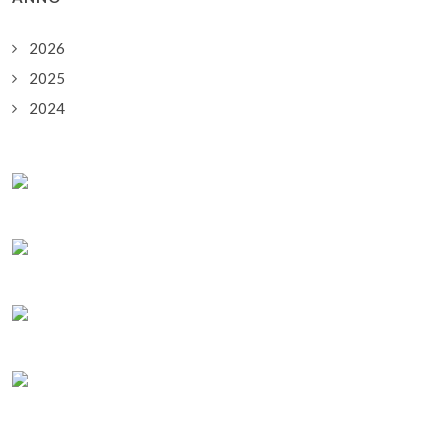
2026
2025
2024