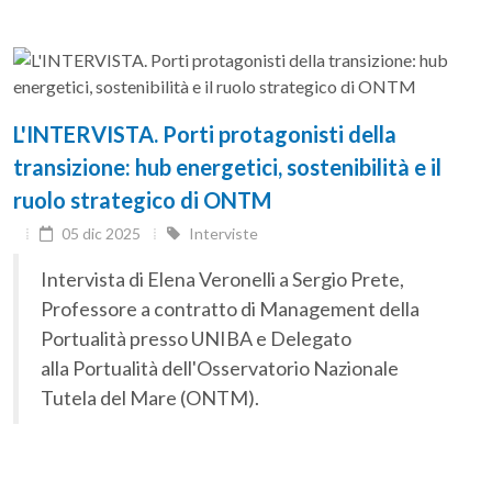
L'INTERVISTA. Porti protagonisti della
transizione: hub energetici, sostenibilità e il
ruolo strategico di ONTM
05 dic 2025
Interviste
Intervista di Elena Veronelli a Sergio Prete,
Professore a contratto di Management della
Portualità presso UNIBA e Delegato
alla Portualità dell'Osservatorio Nazionale
Tutela del Mare (ONTM).