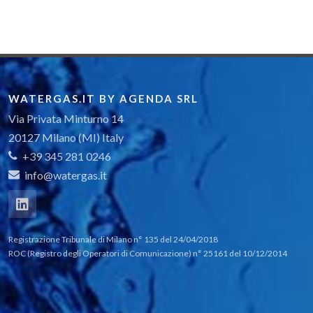
WATERGAS.IT BY AGENDA SRL
Via Privata Minturno 14
20127 Milano (MI) Italy
+39 345 281 0246
info@watergas.it
Registrazione Tribunale di Milano n° 135 del 24/04/2018
ROC (Registro degli Operatori di Comunicazione) n° 25161 del 10/12/2014