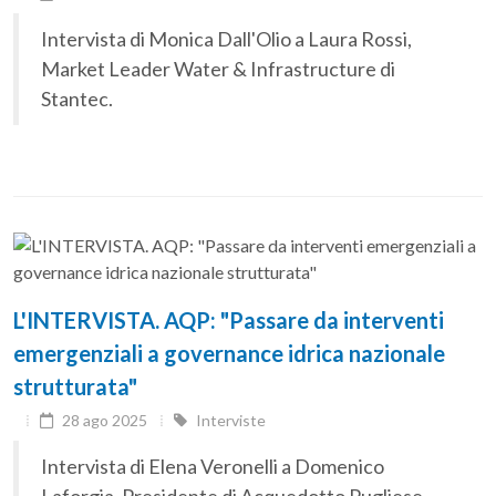
Intervista di Monica Dall'Olio a Laura Rossi,
Market Leader Water & Infrastructure di
Stantec.
L'INTERVISTA. AQP: "Passare da interventi
emergenziali a governance idrica nazionale
strutturata"
28 ago 2025
Interviste
Intervista di Elena Veronelli a Domenico