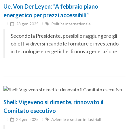
Ue, Von Der Leyen: "A febbraio piano
energetico per prezzi accessibili"
28 gen 2025
Politica internazionale
Secondo la Presidente, possibile raggiungere gli
obiettivi diversificando le forniture e investendo
in tecnologie energetiche di nuova generazione.
Shell: Vigeveno si dimette, rinnovato il
Comitato esecutivo
28 gen 2025
Aziende e settori industriali