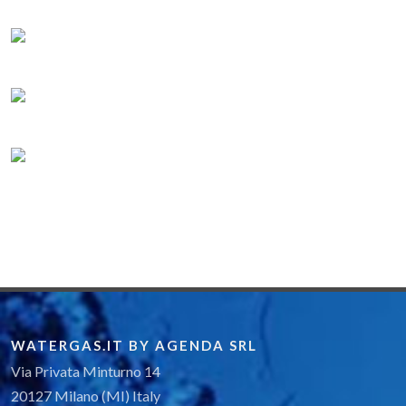
WATERGAS.IT BY AGENDA SRL
Via Privata Minturno 14
20127 Milano (MI) Italy