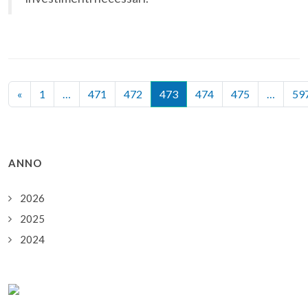
«
1
…
471
472
473
474
475
…
59
ANNO
2026
2025
2024