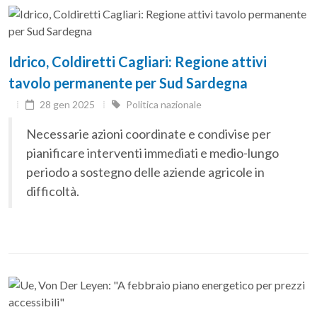
Idrico, Coldiretti Cagliari: Regione attivi
tavolo permanente per Sud Sardegna
28 gen 2025
Politica nazionale
Necessarie azioni coordinate e condivise per
pianificare interventi immediati e medio-lungo
periodo a sostegno delle aziende agricole in
difficoltà.