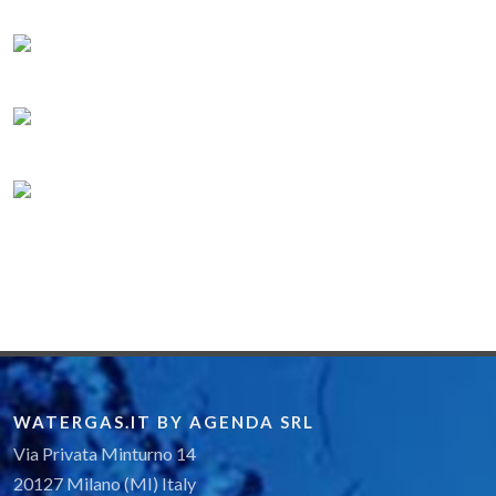
WATERGAS.IT BY AGENDA SRL
Via Privata Minturno 14
20127 Milano (MI) Italy