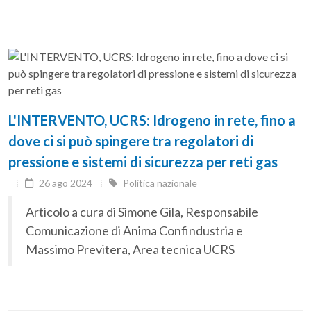
L'INTERVENTO, UCRS: Idrogeno in rete, fino a
dove ci si può spingere tra regolatori di
pressione e sistemi di sicurezza per reti gas
26 ago 2024
Politica nazionale
Articolo a cura di Simone Gila, Responsabile
Comunicazione di Anima Confindustria e
Massimo Previtera, Area tecnica UCRS