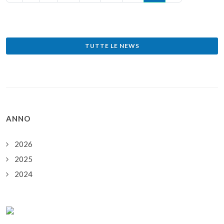
TUTTE LE NEWS
ANNO
2026
2025
2024