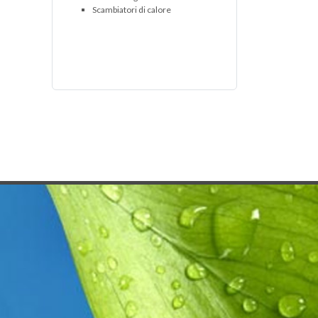
Scambiatori di calore