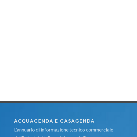
ACQUAGENDA E GASAGENDA
L'annuario di informazione tecnico commerciale