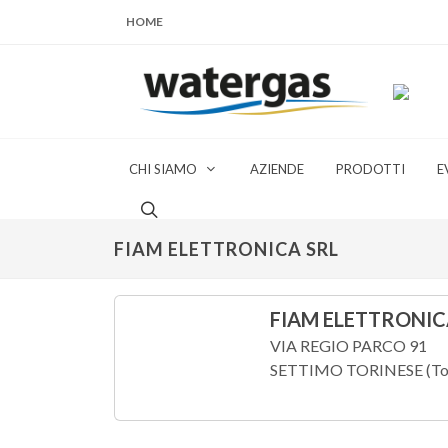
HOME
CHI SIAMO
AZIENDE
PRODOTTI
E
FIAM ELETTRONICA SRL
FIAM ELETTRONIC
VIA REGIO PARCO 91
SETTIMO TORINESE (Tor