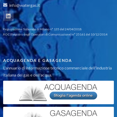
info@watergas.it
Registrazione Tribunale di Milano n° 135 del 24/04/2018
ROC (Registro degli Operatori di Comunicazione) n° 25161 del 10/12/2014
ACQUAGENDA E GASAGENDA
L'annuario di informazione tecnico commerciale dell'industria
italiana del gas e dell'acqua.