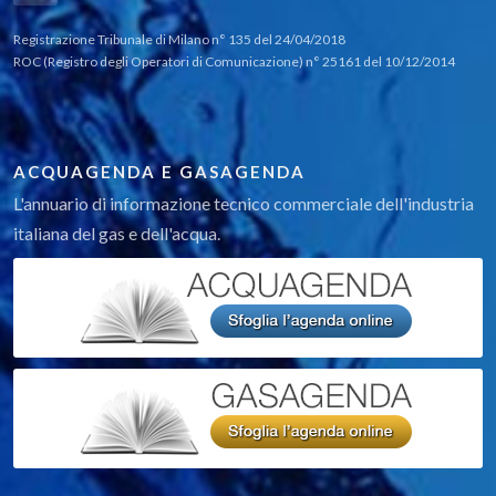
Registrazione Tribunale di Milano n° 135 del 24/04/2018
ROC (Registro degli Operatori di Comunicazione) n° 25161 del 10/12/2014
ACQUAGENDA E GASAGENDA
L'annuario di informazione tecnico commerciale dell'industria
italiana del gas e dell'acqua.