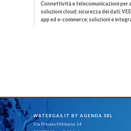
Connettività e telecomunicazioni per a
soluzioni cloud; sicurezza dei dati; VE
app ed e-commerce; soluzioni e integr
WATERGAS.IT BY AGENDA SRL
Via Privata Minturno 14