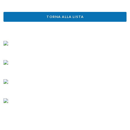
TORNA ALLA LISTA