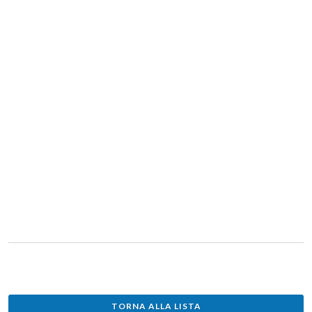
TORNA ALLA LISTA