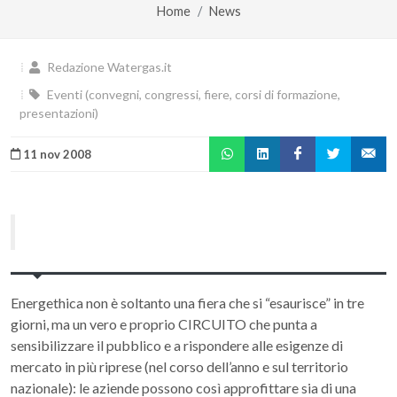
Home
News
Redazione Watergas.it
Eventi (convegni, congressi, fiere, corsi di formazione,
presentazioni)
11 nov 2008
Energethica non è soltanto una fiera che si “esaurisce” in tre
giorni, ma un vero e proprio CIRCUITO che punta a
sensibilizzare il pubblico e a rispondere alle esigenze di
mercato in più riprese (nel corso dell’anno e sul territorio
nazionale): le aziende possono così approfittare sia di una