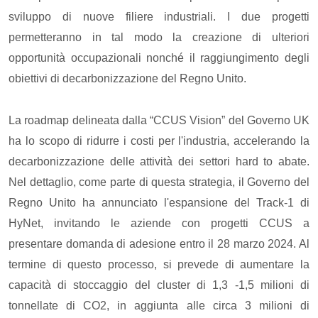
sviluppo di nuove filiere industriali. I due progetti
permetteranno in tal modo la creazione di ulteriori
opportunità occupazionali nonché il raggiungimento degli
obiettivi di decarbonizzazione del Regno Unito.
La roadmap delineata dalla “CCUS Vision” del Governo UK
ha lo scopo di ridurre i costi per l'industria, accelerando la
decarbonizzazione delle attività dei settori hard to abate.
Nel dettaglio, come parte di questa strategia, il Governo del
Regno Unito ha annunciato l'espansione del Track-1 di
HyNet, invitando le aziende con progetti CCUS a
presentare domanda di adesione entro il 28 marzo 2024. Al
termine di questo processo, si prevede di aumentare la
capacità di stoccaggio del cluster di 1,3 -1,5 milioni di
tonnellate di CO2, in aggiunta alle circa 3 milioni di