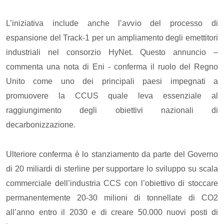
L’iniziativa include anche l’avvio del processo di
espansione del Track-1 per un ampliamento degli emettitori
industriali nel consorzio HyNet. Questo annuncio –
commenta una nota di Eni - conferma il ruolo del Regno
Unito come uno dei principali paesi impegnati a
promuovere la CCUS quale leva essenziale al
raggiungimento degli obiettivi nazionali di
decarbonizzazione.
Ulteriore conferma è lo stanziamento da parte del Governo
di 20 miliardi di sterline per supportare lo sviluppo su scala
commerciale dell’industria CCS con l’obiettivo di stoccare
permanentemente 20-30 milioni di tonnellate di CO2
all’anno entro il 2030 e di creare 50.000 nuovi posti di