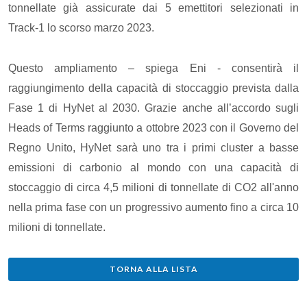
tonnellate già assicurate dai 5 emettitori selezionati in
Track-1 lo scorso marzo 2023.
Questo ampliamento – spiega Eni - consentirà il
raggiungimento della capacità di stoccaggio prevista dalla
Fase 1 di HyNet al 2030. Grazie anche all’accordo sugli
Heads of Terms raggiunto a ottobre 2023 con il Governo del
Regno Unito, HyNet sarà uno tra i primi cluster a basse
emissioni di carbonio al mondo con una capacità di
stoccaggio di circa 4,5 milioni di tonnellate di CO2 all'anno
nella prima fase con un progressivo aumento fino a circa 10
milioni di tonnellate.
TORNA ALLA LISTA