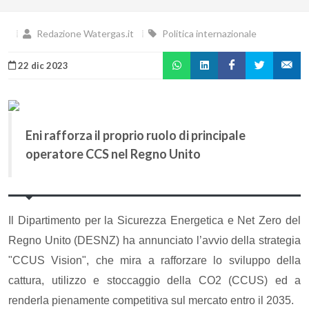
Redazione Watergas.it
Politica internazionale
22 dic 2023
Eni rafforza il proprio ruolo di principale
operatore CCS nel Regno Unito
Il Dipartimento per la Sicurezza Energetica e Net Zero del
Regno Unito (DESNZ) ha annunciato l’avvio della strategia
"CCUS Vision", che mira a rafforzare lo sviluppo della
cattura, utilizzo e stoccaggio della CO2 (CCUS) ed a
renderla pienamente competitiva sul mercato entro il 2035.