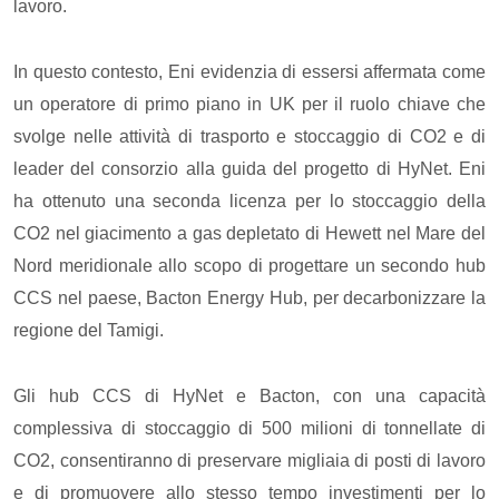
lavoro.
In questo contesto, Eni evidenzia di essersi affermata come
un operatore di primo piano in UK per il ruolo chiave che
svolge nelle attività di trasporto e stoccaggio di CO2 e di
leader del consorzio alla guida del progetto di HyNet. Eni
ha ottenuto una seconda licenza per lo stoccaggio della
CO2 nel giacimento a gas depletato di Hewett nel Mare del
Nord meridionale allo scopo di progettare un secondo hub
CCS nel paese, Bacton Energy Hub, per decarbonizzare la
regione del Tamigi.
Gli hub CCS di HyNet e Bacton, con una capacità
complessiva di stoccaggio di 500 milioni di tonnellate di
CO2, consentiranno di preservare migliaia di posti di lavoro
e di promuovere allo stesso tempo investimenti per lo