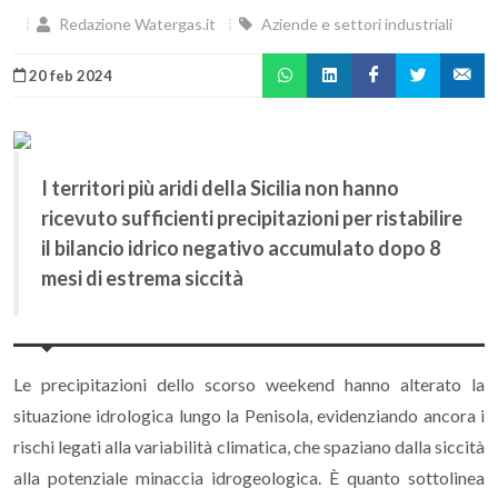
Redazione Watergas.it
Aziende e settori industriali
20 feb 2024
I territori più aridi della Sicilia non hanno
ricevuto sufficienti precipitazioni per ristabilire
il bilancio idrico negativo accumulato dopo 8
mesi di estrema siccità
Le precipitazioni dello scorso weekend hanno alterato la
situazione idrologica lungo la Penisola, evidenziando ancora i
rischi legati alla variabilità climatica, che spaziano dalla siccità
alla potenziale minaccia idrogeologica. È quanto sottolinea