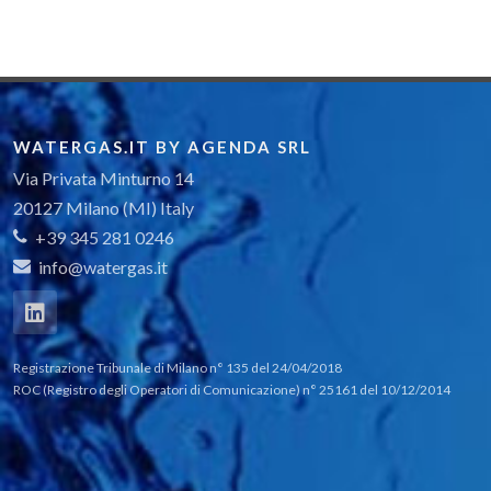
WATERGAS.IT BY AGENDA SRL
Via Privata Minturno 14
20127 Milano (MI) Italy
+39 345 281 0246
info@watergas.it
Registrazione Tribunale di Milano n° 135 del 24/04/2018
ROC (Registro degli Operatori di Comunicazione) n° 25161 del 10/12/2014