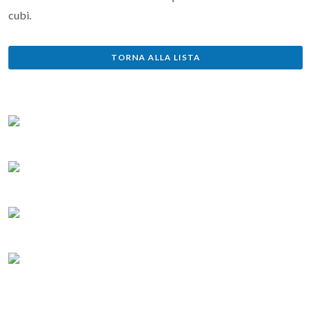
cubi.
TORNA ALLA LISTA