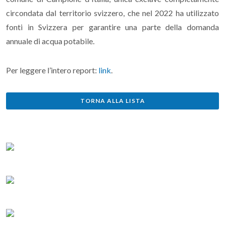
circondata dal territorio svizzero, che nel 2022 ha utilizzato
fonti in Svizzera per garantire una parte della domanda
annuale di acqua potabile.
Per leggere l’intero report:
link
.
TORNA ALLA LISTA