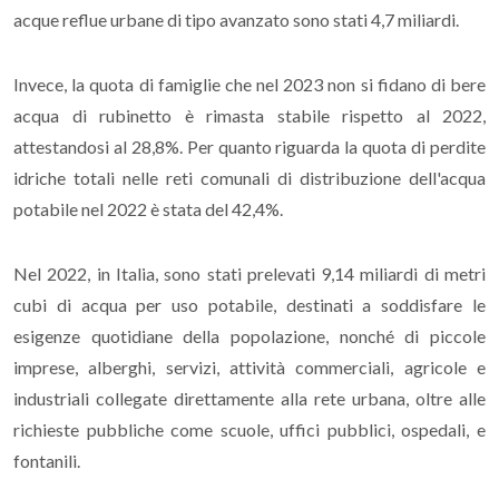
acque reflue urbane di tipo avanzato sono stati 4,7 miliardi.
Invece, la quota di famiglie che nel 2023 non si fidano di bere
acqua di rubinetto è rimasta stabile rispetto al 2022,
attestandosi al 28,8%. Per quanto riguarda la quota di perdite
idriche totali nelle reti comunali di distribuzione dell'acqua
potabile nel 2022 è stata del 42,4%.
Nel 2022, in Italia, sono stati prelevati 9,14 miliardi di metri
cubi di acqua per uso potabile, destinati a soddisfare le
esigenze quotidiane della popolazione, nonché di piccole
imprese, alberghi, servizi, attività commerciali, agricole e
industriali collegate direttamente alla rete urbana, oltre alle
richieste pubbliche come scuole, uffici pubblici, ospedali, e
fontanili.