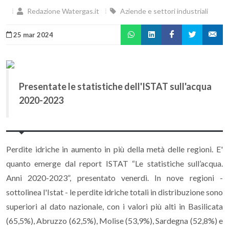
Redazione Watergas.it
Aziende e settori industriali
25 mar 2024
Presentate le statistiche dell'ISTAT sull'acqua
2020-2023
Perdite idriche in aumento in più della metà delle regioni. E'
quanto emerge dal report ISTAT “Le statistiche sull’acqua.
Anni 2020-2023”, presentato venerdì.
In nove regioni -
sottolinea l'Istat - le perdite idriche totali in distribuzione sono
superiori al dato nazionale, con i valori più alti in Basilicata
(65,5%), Abruzzo (62,5%), Molise (53,9%), Sardegna (52,8%) e