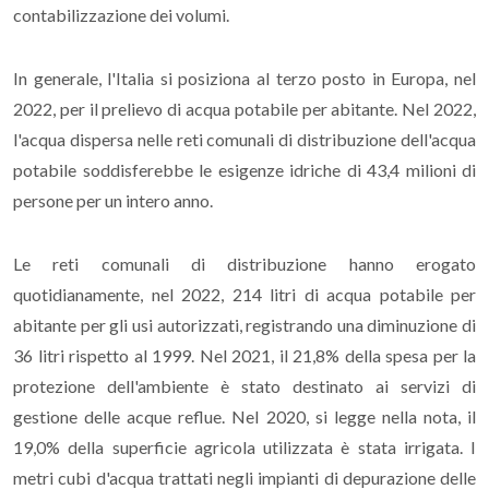
contabilizzazione dei volumi.
In generale, l'Italia si posiziona al terzo posto in Europa, nel
2022, per il prelievo di acqua potabile per abitante. Nel 2022,
l'acqua dispersa nelle reti comunali di distribuzione dell'acqua
potabile soddisferebbe le esigenze idriche di 43,4 milioni di
persone per un intero anno.
Le reti comunali di distribuzione hanno erogato
quotidianamente, nel 2022, 214 litri di acqua potabile per
abitante per gli usi autorizzati, registrando una diminuzione di
36 litri rispetto al 1999. Nel 2021, il 21,8% della spesa per la
protezione dell'ambiente è stato destinato ai servizi di
gestione delle acque reflue. Nel 2020, si legge nella nota, il
19,0% della superficie agricola utilizzata è stata irrigata. I
metri cubi d'acqua trattati negli impianti di depurazione delle