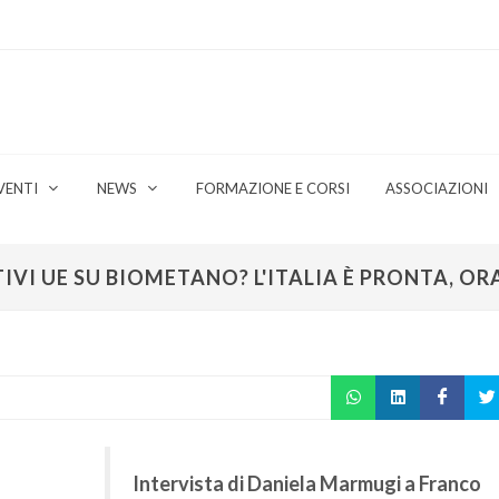
VENTI
NEWS
FORMAZIONE E CORSI
ASSOCIAZIONI
TIVI UE SU BIOMETANO? L'ITALIA È PRONTA, OR
Intervista di Daniela Marmugi a Franco