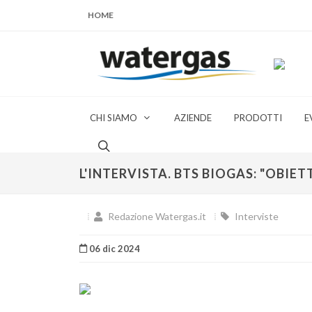
HOME
CHI SIAMO
AZIENDE
PRODOTTI
E
L'INTERVISTA. BTS BIOGAS: "OBIET
Redazione Watergas.it
Interviste
06 dic 2024