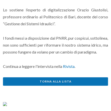
Lo sostiene l’esperto di digitalizzazione Orazio Giustolisi,
professore ordinario al Politecnico di Bari, docente del corso
“Gestione dei Sistemi Idraulici”.
I fondi messi a disposizione dal PNRR, pur cospicui, sottolinea,
non sono sufficienti per riformare il nostro sistema idrico, ma
possono fungere da volano per un cambio di paradigma.
Continua a leggere l'intervista nella
Rivista
.
TORNA ALLA LISTA