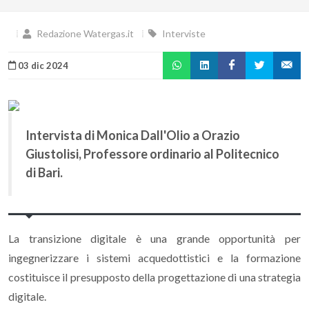
Redazione Watergas.it
Interviste
03 dic 2024
Intervista di Monica Dall'Olio a Orazio
Giustolisi, Professore ordinario al Politecnico
di Bari.
La transizione digitale è una grande opportunità per
ingegnerizzare i sistemi acquedottistici e la formazione
costituisce il presupposto della progettazione di una strategia
digitale.