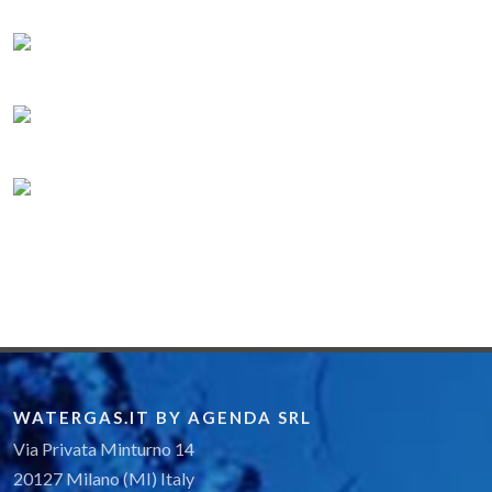
WATERGAS.IT BY AGENDA SRL
Via Privata Minturno 14
20127 Milano (MI) Italy