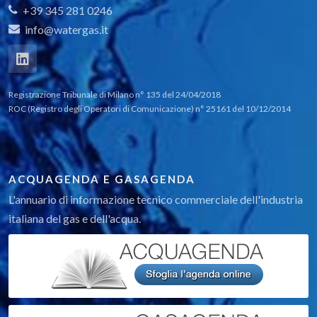
+39 345 281 0246
info@watergas.it
Registrazione Tribunale di Milano n° 135 del 24/04/2018
ROC (Registro degli Operatori di Comunicazione) n° 25161 del 10/12/2014
ACQUAGENDA E GASAGENDA
L'annuario di informazione tecnico commerciale dell'industria
italiana del gas e dell'acqua.