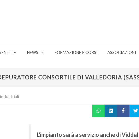
VENTI
NEWS
FORMAZIONE E CORSI
ASSOCIAZIONI
DEPURATORE CONSORTILE DI VALLEDORIA (SASS
industriali
L'impianto sarà a servizio anche di Viddal