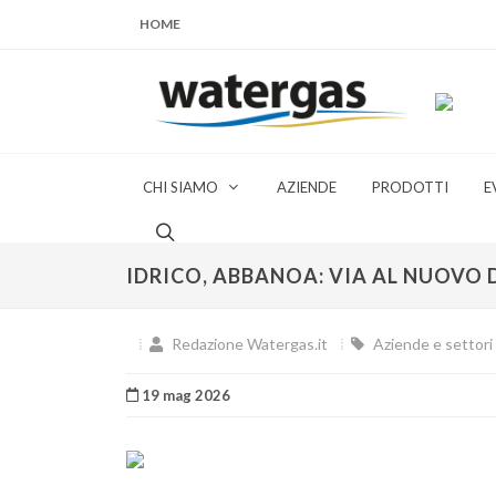
HOME
CHI SIAMO
AZIENDE
PRODOTTI
E
IDRICO, ABBANOA: VIA AL NUOVO 
Redazione Watergas.it
Aziende e settori 
19 mag 2026