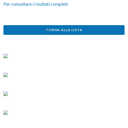
Per consultare i risultati completi
TORNA ALLA LISTA