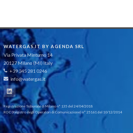
WATERGAS.IT BY AGENDA SRL
Via Privata Minturno 14
20127 Milano (MI) Italy
+39 345 281 0246
info@watergas.it
Registrazione Tribunale di Milano n° 135 del 24/04/2018
ROC (Registro degli Operatori di Comunicazione) n° 25161 del 10/12/2014