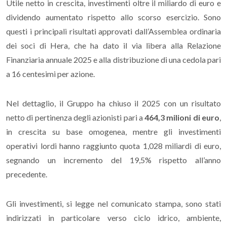
Utile netto in crescita, investimenti oltre il miliardo di euro e
dividendo aumentato rispetto allo scorso esercizio. Sono
questi i principali risultati approvati dall’Assemblea ordinaria
dei soci di Hera, che ha dato il via libera alla Relazione
Finanziaria annuale 2025 e alla distribuzione di una cedola pari
a 16 centesimi per azione.
Nel dettaglio, il Gruppo ha chiuso il 2025 con un risultato
netto di pertinenza degli azionisti pari a
464,3 milioni di euro
,
in crescita su base omogenea, mentre gli investimenti
operativi lordi hanno raggiunto quota 1,028 miliardi di euro,
segnando un incremento del 19,5% rispetto all’anno
precedente.
Gli investimenti, si legge nel comunicato stampa, sono stati
indirizzati in particolare verso ciclo idrico, ambiente,