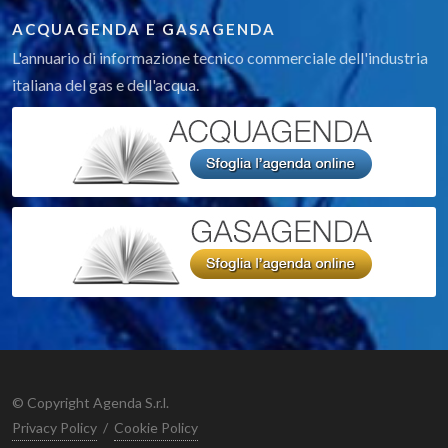
ACQUAGENDA E GASAGENDA
L'annuario di informazione tecnico commerciale dell'industria
italiana del gas e dell'acqua.
© Copyright Agenda S.r.l.
Privacy Policy
/
Cookie Policy