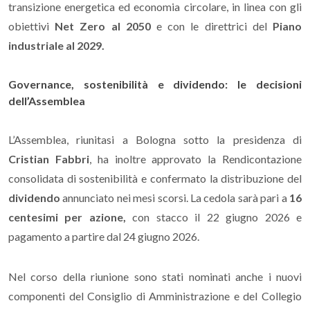
transizione energetica ed economia circolare, in linea con gli
obiettivi
Net Zero al 2050
e con le direttrici del
Piano
industriale al 2029.
Governance, sostenibilità e dividendo: le decisioni
dell’Assemblea
L’Assemblea, riunitasi a Bologna sotto la presidenza di
Cristian Fabbri
, ha inoltre approvato la Rendicontazione
consolidata di sostenibilità e confermato la distribuzione del
dividendo
annunciato nei mesi scorsi. La cedola sarà pari a
16
centesimi per azione,
con stacco il 22 giugno 2026 e
pagamento a partire dal 24 giugno 2026.
Nel corso della riunione sono stati nominati anche i nuovi
componenti del Consiglio di Amministrazione e del Collegio