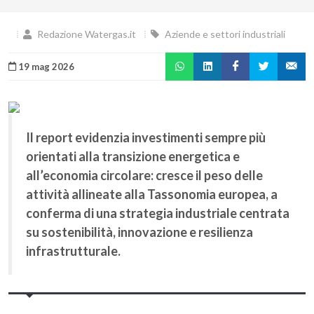
Redazione Watergas.it
Aziende e settori industriali
19 mag 2026
Il report evidenzia investimenti sempre più
orientati alla transizione energetica e
all’economia circolare: cresce il peso delle
attività allineate alla Tassonomia europea, a
conferma di una strategia industriale centrata
su sostenibilità, innovazione e resilienza
infrastrutturale.