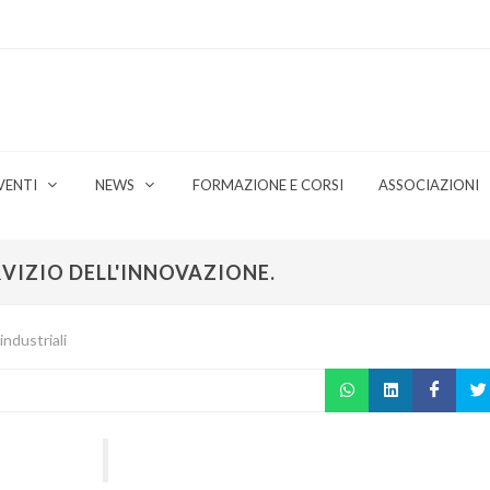
VENTI
NEWS
FORMAZIONE E CORSI
ASSOCIAZIONI
ERVIZIO DELL'INNOVAZIONE.
industriali