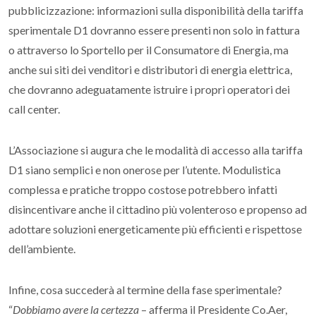
pubblicizzazione: informazioni sulla disponibilità della tariffa
sperimentale D1 dovranno essere presenti non solo in fattura
o attraverso lo Sportello per il Consumatore di Energia, ma
anche sui siti dei venditori e distributori di energia elettrica,
che dovranno adeguatamente istruire i propri operatori dei
call center.
L’Associazione si augura che le modalità di accesso alla tariffa
D1 siano semplici e non onerose per l’utente. Modulistica
complessa e pratiche troppo costose potrebbero infatti
disincentivare anche il cittadino più volenteroso e propenso ad
adottare soluzioni energeticamente più efficienti e rispettose
dell’ambiente.
Infine, cosa succederà al termine della fase sperimentale?
“
Dobbiamo avere la certezza
– afferma il Presidente Co.Aer,