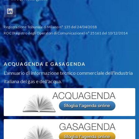
Registrazione Tribunale di Milano n° 135 del 24/04/2018
ROC (Registro degli Operatori di Comunicazione) n° 25161 del 10/12/2014
ACQUAGENDA E GASAGENDA
L'annuario di informazione tecnico commerciale dell'industria
italiana del gas e dell'acqua.