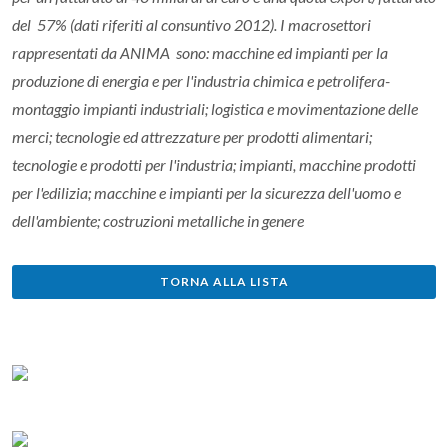
del 57% (dati riferiti al consuntivo 2012). I macrosettori
rappresentati da ANIMA sono: macchine ed impianti per la
produzione di energia e per l'industria chimica e petrolifera-
montaggio impianti industriali; logistica e movimentazione delle
merci; tecnologie ed attrezzature per prodotti alimentari;
tecnologie e prodotti per l'industria; impianti, macchine prodotti
per l'edilizia; macchine e impianti per la sicurezza dell'uomo e
dell'ambiente; costruzioni metalliche in genere
TORNA ALLA LISTA