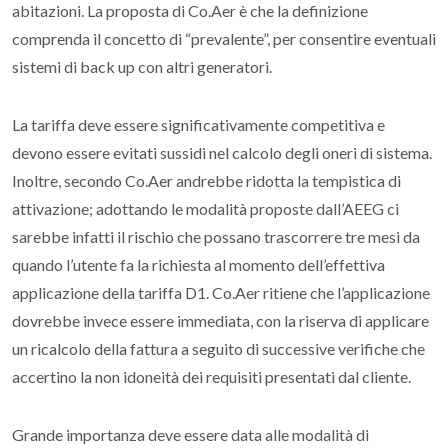
abitazioni. La proposta di Co.Aer è che la definizione
comprenda il concetto di “prevalente”, per consentire eventuali
sistemi di back up con altri generatori.
La tariffa deve essere significativamente competitiva e
devono essere evitati sussidi nel calcolo degli oneri di sistema.
Inoltre, secondo Co.Aer andrebbe ridotta la tempistica di
attivazione; adottando le modalità proposte dall’AEEG ci
sarebbe infatti il rischio che possano trascorrere tre mesi da
quando l’utente fa la richiesta al momento dell’effettiva
applicazione della tariffa D1. Co.Aer ritiene che l’applicazione
dovrebbe invece essere immediata, con la riserva di applicare
un ricalcolo della fattura a seguito di successive verifiche che
accertino la non idoneità dei requisiti presentati dal cliente.
Grande importanza deve essere data alle modalità di