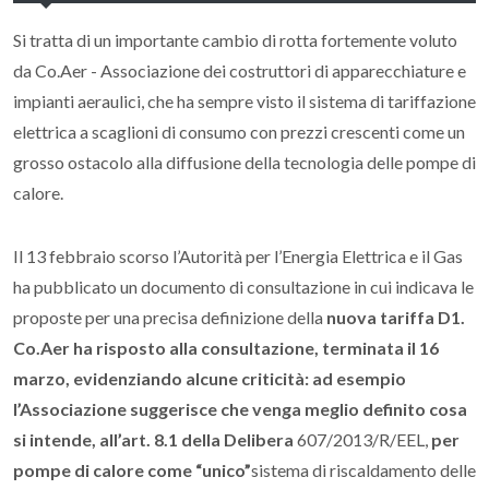
Si tratta di un importante cambio di rotta fortemente voluto
da Co.Aer - Associazione dei costruttori di apparecchiature e
impianti aeraulici, che ha sempre visto il sistema di tariffazione
elettrica a scaglioni di consumo con prezzi crescenti come un
grosso ostacolo alla diffusione della tecnologia delle pompe di
calore.
Il 13 febbraio scorso l’Autorità per l’Energia Elettrica e il Gas
ha pubblicato un documento di consultazione in cui indicava le
proposte per una precisa definizione della
nuova tariffa D1.
Co.Aer ha risposto alla consultazione, terminata il 16
marzo, evidenziando alcune criticità: ad esempio
l’Associazione suggerisce che venga meglio definito cosa
si intende, all’art. 8.1 della Delibera
607/2013/R/EEL,
per
pompe di calore come “unico”
sistema di riscaldamento delle