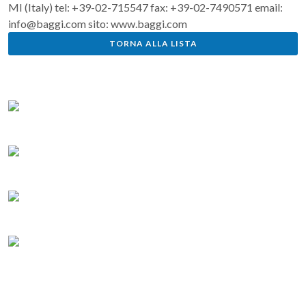
MI (Italy) tel: +39-02-715547 fax: +39-02-7490571 email:
info@baggi.com sito: www.baggi.com
TORNA ALLA LISTA