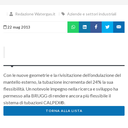
Redazione Watergas.it
Aziende e settori industriali
22 mag 2013
Con le nuove geometrie e la rivisitazione dell’ondulazione del
mantello esterno, la tubazione incrementa del 24% la sua
flessibilità. Un notevole impegno nella ricerca e sviluppo ha
permesso alla BRUGG di rendere ancora più flessibile il
sistema di tubazioni CALPEX®.
TORNA ALLA LISTA