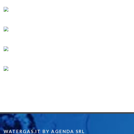
WATERGAS.IT BY AGENDA SRL