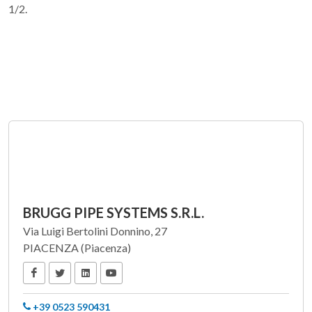
1/2.
BRUGG PIPE SYSTEMS S.R.L.
Via Luigi Bertolini Donnino, 27
PIACENZA (Piacenza)
+39 0523 590431