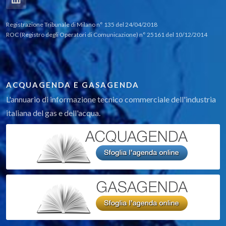
Registrazione Tribunale di Milano n° 135 del 24/04/2018
ROC (Registro degli Operatori di Comunicazione) n° 25161 del 10/12/2014
ACQUAGENDA E GASAGENDA
L'annuario di informazione tecnico commerciale dell'industria
italiana del gas e dell'acqua.