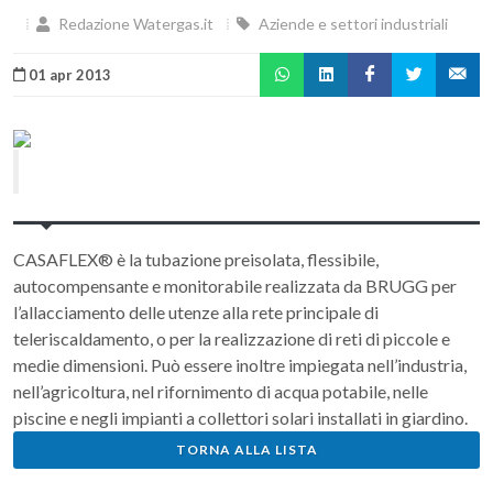
Redazione Watergas.it
Aziende e settori industriali
01 apr 2013
CASAFLEX® è la tubazione preisolata, flessibile,
autocompensante e monitorabile realizzata da BRUGG per
l’allacciamento delle utenze alla rete principale di
teleriscaldamento, o per la realizzazione di reti di piccole e
medie dimensioni. Può essere inoltre impiegata nell’industria,
nell’agricoltura, nel rifornimento di acqua potabile, nelle
piscine e negli impianti a collettori solari installati in giardino.
TORNA ALLA LISTA