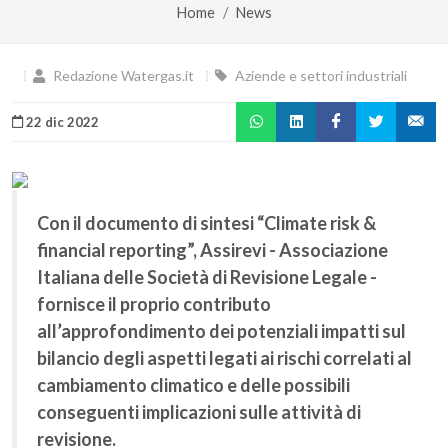
Home
News
Redazione Watergas.it
Aziende e settori industriali
22 dic 2022
Con il documento di sintesi “Climate risk &
financial reporting”, Assirevi - Associazione
Italiana delle Società di Revisione Legale -
fornisce il proprio contributo
all’approfondimento dei potenziali impatti sul
bilancio degli aspetti legati ai rischi correlati al
cambiamento climatico e delle possibili
conseguenti implicazioni sulle attività di
revisione.