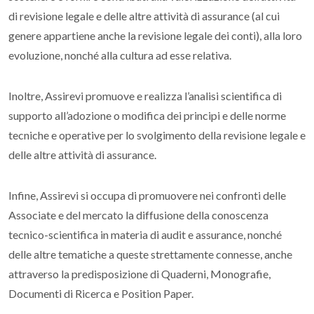
di revisione legale e delle altre attività di
assurance
(al cui
genere appartiene anche la revisione legale dei conti), alla loro
evoluzione, nonché alla cultura ad esse relativa.
Inoltre, Assirevi promuove e realizza l’analisi scientifica di
supporto all’adozione o modifica dei principi e delle norme
tecniche e operative per lo svolgimento della revisione legale e
delle altre attività di
assurance
.
Infine, Assirevi si occupa di promuovere nei confronti delle
Associate e del mercato la diffusione della conoscenza
tecnico-scientifica in materia di
audit
e
assurance
, nonché
delle altre tematiche a queste strettamente connesse, anche
attraverso la predisposizione di Quaderni, Monografie,
Documenti di Ricerca e Position Paper.