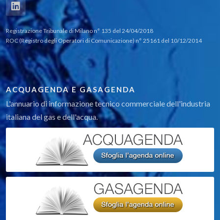
Registrazione Tribunale di Milano n° 135 del 24/04/2018
ROC (Registro degli Operatori di Comunicazione) n° 25161 del 10/12/2014
ACQUAGENDA E GASAGENDA
L'annuario di informazione tecnico commerciale dell'industria
italiana del gas e dell'acqua.