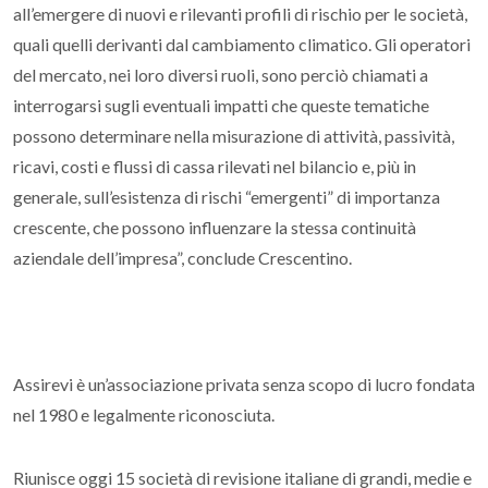
all’emergere di nuovi e rilevanti profili di rischio per le società,
quali quelli derivanti dal cambiamento climatico. Gli operatori
del mercato, nei loro diversi ruoli, sono perciò chiamati a
interrogarsi sugli eventuali impatti che queste tematiche
possono determinare nella misurazione di attività, passività,
ricavi, costi e flussi di cassa rilevati nel bilancio e, più in
generale, sull’esistenza di rischi “emergenti” di importanza
crescente, che possono influenzare la stessa continuità
aziendale dell’impresa
”, conclude Crescentino.
Assirevi è un’associazione privata senza scopo di lucro fondata
nel 1980 e legalmente riconosciuta.
Riunisce oggi 15 società di revisione italiane di grandi, medie e