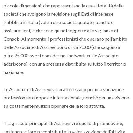
piccole dimensioni, che rappresentano la quasi totalità delle
società che svolgono la revisione sugli Enti di Interesse
Pubblico in Italia (vale a dire società quotate, banche e
assicurazioni) e che sono quindi soggette alla vigilanza di
Consob. Al momento, i professionisti che operano nell’ambito
delle Associate di Assirevi sono circa 7.000 (che salgono a
oltre 25.000 ove si considerino i network cui le Associate
aderiscono), con una presenza distribuita su tutto il territorio
nazionale.
Le Associate di Assirevi si caratterizzano per una vocazione
professionale europea e internazionale, nonché per una visione
spiccatamente multidisciplinare della loro attività.
Tra gli scopi principali di Assirevi vi è quello di promuovere,
sostenere e fornire contributi alla valorizzazione dell’attività