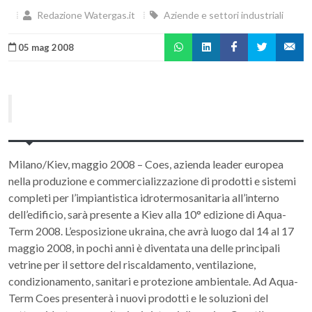
Redazione Watergas.it
Aziende e settori industriali
05 mag 2008
Milano/Kiev, maggio 2008 – Coes, azienda leader europea
nella produzione e commercializzazione di prodotti e sistemi
completi per l’impiantistica idrotermosanitaria all’interno
dell’edificio, sarà presente a Kiev alla 10° edizione di Aqua-
Term 2008. L’esposizione ukraina, che avrà luogo dal 14 al 17
maggio 2008, in pochi anni è diventata una delle principali
vetrine per il settore del riscaldamento, ventilazione,
condizionamento, sanitari e protezione ambientale. Ad Aqua-
Term Coes presenterà i nuovi prodotti e le soluzioni del