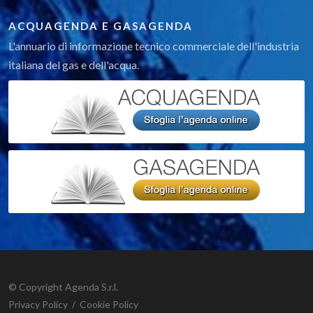
ACQUAGENDA E GASAGENDA
L'annuario di informazione tecnico commerciale dell'industria
italiana del gas e dell'acqua.
© Copyright Agenda S.r.l.
Privacy Policy
/
Cookie Policy