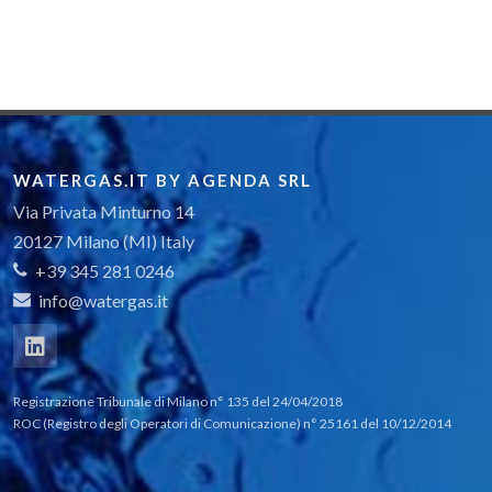
WATERGAS.IT BY AGENDA SRL
Via Privata Minturno 14
20127 Milano (MI) Italy
+39 345 281 0246
info@watergas.it
Registrazione Tribunale di Milano n° 135 del 24/04/2018
ROC (Registro degli Operatori di Comunicazione) n° 25161 del 10/12/2014