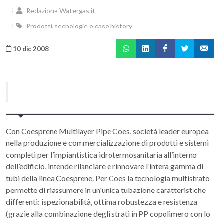
Redazione Watergas.it
Prodotti, tecnologie e case history
10 dic 2008
Con Coesprene Multilayer Pipe Coes, società leader europea
nella produzione e commercializzazione di prodotti e sistemi
completi per l’impiantistica idrotermosanitaria all’interno
dell’edificio, intende rilanciare e rinnovare l’intera gamma di
tubi della linea Coesprene. Per Coes la tecnologia multistrato
permette di riassumere in un'unica tubazione caratteristiche
differenti: ispezionabilità, ottima robustezza e resistenza
(grazie alla combinazione degli strati in PP copolimero con lo