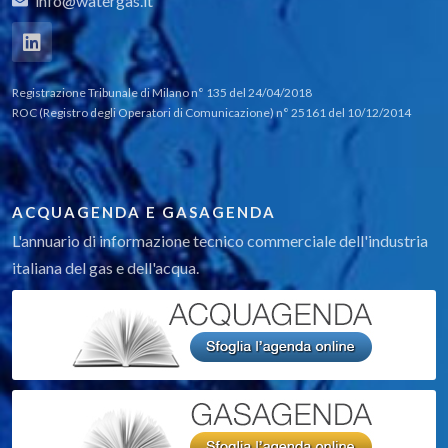
info@watergas.it
Registrazione Tribunale di Milano n° 135 del 24/04/2018
ROC (Registro degli Operatori di Comunicazione) n° 25161 del 10/12/2014
ACQUAGENDA E GASAGENDA
L'annuario di informazione tecnico commerciale dell'industria
italiana del gas e dell'acqua.