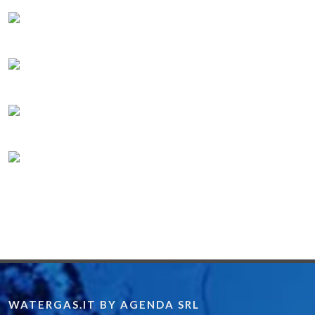
WATERGAS.IT BY AGENDA SRL