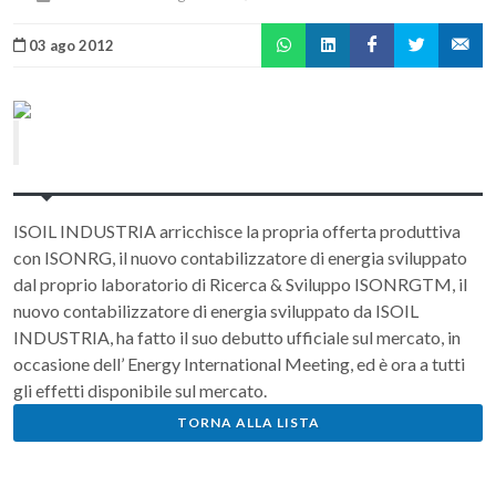
03 ago 2012
ISOIL INDUSTRIA arricchisce la propria offerta produttiva
con ISONRG, il nuovo contabilizzatore di energia sviluppato
dal proprio laboratorio di Ricerca & Sviluppo ISONRGTM, il
nuovo contabilizzatore di energia sviluppato da ISOIL
INDUSTRIA, ha fatto il suo debutto ufficiale sul mercato, in
occasione dell’ Energy International Meeting, ed è ora a tutti
gli effetti disponibile sul mercato.
TORNA ALLA LISTA