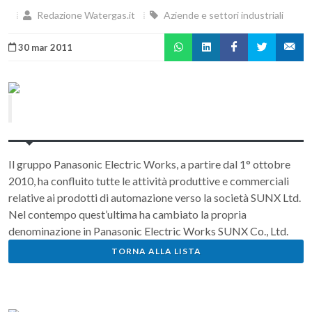
Redazione Watergas.it
Aziende e settori industriali
30 mar 2011
Il gruppo Panasonic Electric Works, a partire dal 1° ottobre
2010, ha confluito tutte le attività produttive e commerciali
relative ai prodotti di automazione verso la società SUNX Ltd.
Nel contempo quest’ultima ha cambiato la propria
denominazione in Panasonic Electric Works SUNX Co., Ltd.
TORNA ALLA LISTA