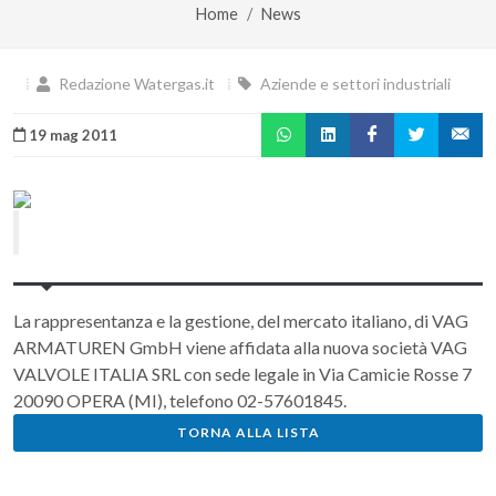
Home
News
Redazione Watergas.it
Aziende e settori industriali
19 mag 2011
La rappresentanza e la gestione, del mercato italiano, di VAG
ARMATUREN GmbH viene affidata alla nuova società VAG
VALVOLE ITALIA SRL con sede legale in Via Camicie Rosse 7
20090 OPERA (MI), telefono 02-57601845.
TORNA ALLA LISTA