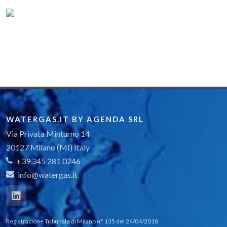
WATERGAS.IT BY AGENDA SRL
Via Privata Minturno 14
20127 Milano (MI) Italy
+39 345 281 0246
info@watergas.it
Registrazione Tribunale di Milano n° 135 del 24/04/2018