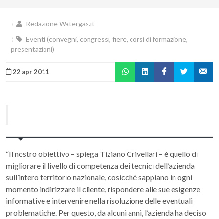
Redazione Watergas.it
Eventi (convegni, congressi, fiere, corsi di formazione,
presentazioni)
22 apr 2011
“Il nostro obiettivo – spiega Tiziano Crivellari – è quello di
migliorare il livello di competenza dei tecnici dell’azienda
sull’intero territorio nazionale, cosicché sappiano in ogni
momento indirizzare il cliente, rispondere alle sue esigenze
informative e intervenire nella risoluzione delle eventuali
problematiche. Per questo, da alcuni anni, l’azienda ha deciso