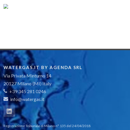
WATERGAS.IT BY AGENDA SRL
Via Privata Minturno 14
20127 Milano (MI) Italy
+39 345 281 0246
info@watergas.it
Registrazione Tribunale di Milano n° 135 del 24/04/2018