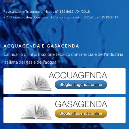
Registrazione Tribunale di Milano n° 135 del 24/04/2018
ROC (Registro degli Operatori di Comunicazione) n° 25161 del 10/12/2014
ACQUAGENDA E GASAGENDA
L'annuario di informazione tecnico commerciale dell'industria
italiana del gas e dell'acqua.