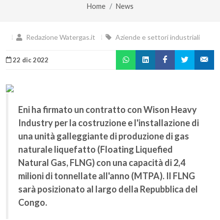
Home
News
Redazione Watergas.it
Aziende e settori industriali
22 dic 2022
Eni ha firmato un contratto con Wison Heavy
Industry per la costruzione e l'installazione di
una unità galleggiante di produzione di gas
naturale liquefatto (Floating Liquefied
Natural Gas, FLNG) con una capacità di 2,4
milioni di tonnellate all'anno (MTPA). Il FLNG
sarà posizionato al largo della Repubblica del
Congo.