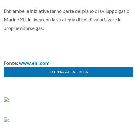
Entrambe le iniziative fanno parte del piano di sviluppo gas di
Marine XII, in linea con la strategia di Eni di valorizzare le
proprie risorse gas.
Fonte:
www.eni.com
TORNA ALLA LISTA