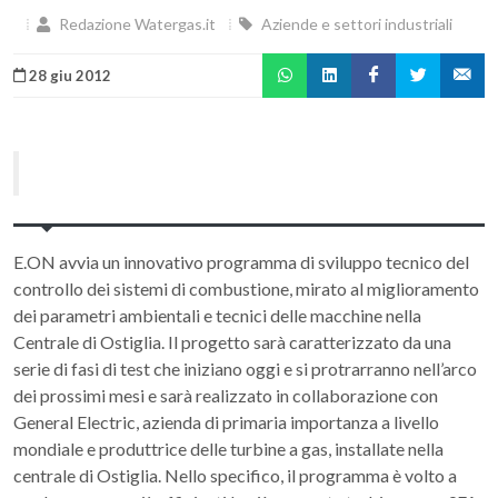
Redazione Watergas.it
Aziende e settori industriali
28 giu 2012
E.ON avvia un innovativo programma di sviluppo tecnico del
controllo dei sistemi di combustione, mirato al miglioramento
dei parametri ambientali e tecnici delle macchine nella
Centrale di Ostiglia. Il progetto sarà caratterizzato da una
serie di fasi di test che iniziano oggi e si protrarranno nell’arco
dei prossimi mesi e sarà realizzato in collaborazione con
General Electric, azienda di primaria importanza a livello
mondiale e produttrice delle turbine a gas, installate nella
centrale di Ostiglia. Nello specifico, il programma è volto a