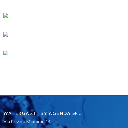
WATERGAS.IT BY AGENDA SRL
Via Privata Minturno 14